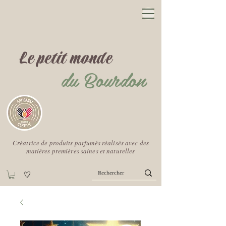
Le petit monde
du Bourdon
Créatrice de produits parfumés réalisés avec des
matières premières saines et naturelles