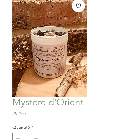
Mystère d'Orient
Prix
29,00 €
Quantité
*