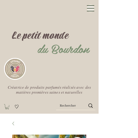
Le petit monde
du Bourdon
Créatrice de produits parfumés réalisés avec des
matières premières saines et naturelles