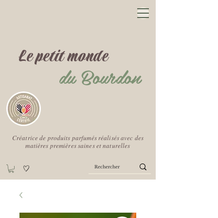
Le petit monde
du Bourdon
Créatrice de produits parfumés réalisés avec des
matières premières saines et naturelles