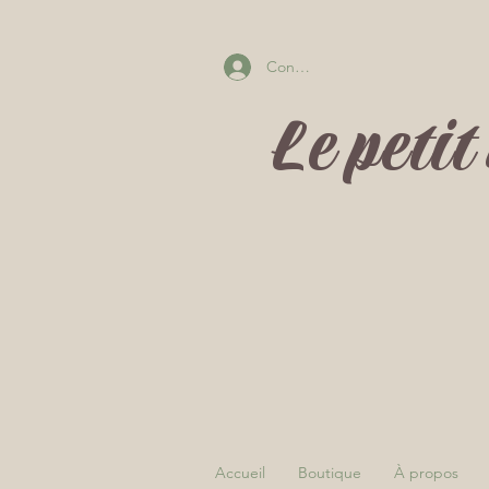
Connectez-vous
Le peti
Accueil
Boutique
À propos