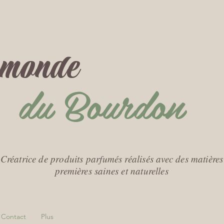
t monde
du Bourdon
Créatrice de produits parfumés réalisés avec des matières
premières saines et naturelles
Contact
Plus