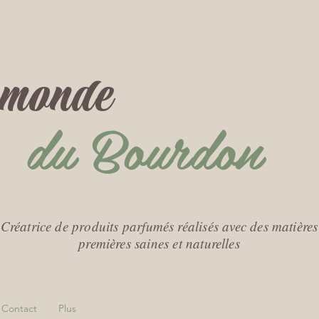
t monde
du Bourdon
Créatrice de produits parfumés réalisés avec des matières
premières saines et naturelles
Contact
Plus