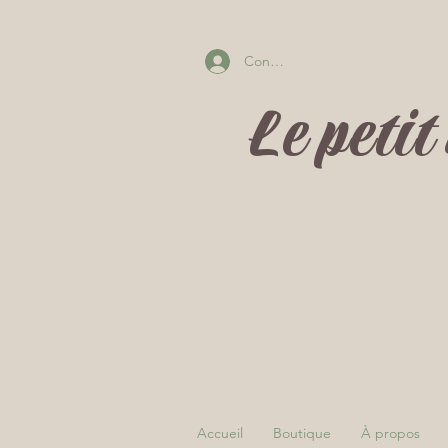
Connectez-vous
Le peti
Accueil
Boutique
À propos