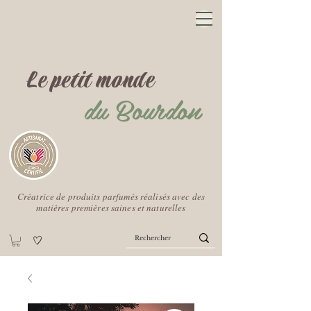
Le petit monde
du Bourdon
Créatrice de produits parfumés réalisés avec des
matières premières saines et naturelles